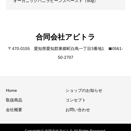
オーガニックバニラビーンズペースト（50g）
合同会社アビトラ
〒470-0155 愛知県愛知郡東郷町白鳥一丁目3番地1 ☎︎0561-
50-2707
Home
ショップのお知らせ
取扱商品
コンセプト
会社概要
お問い合わせ